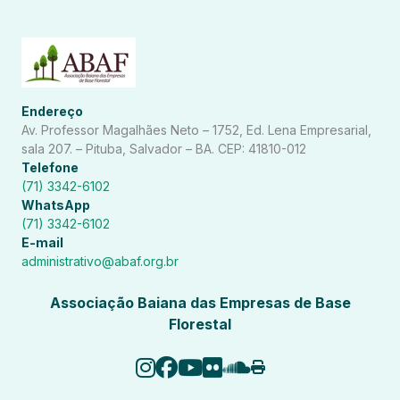
Endereço
Av. Professor Magalhães Neto – 1752, Ed. Lena Empresarial,
sala 207. – Pituba, Salvador – BA. CEP: 41810-012
Telefone
(71) 3342-6102
WhatsApp
(71) 3342-6102
E-mail
administrativo@abaf.org.br
Associação Baiana das Empresas de Base
Florestal