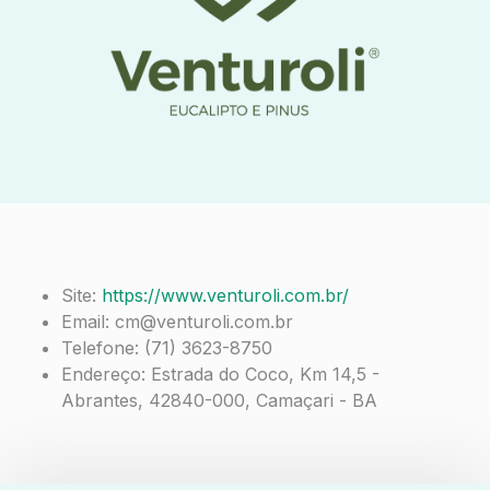
Site:
https://www.venturoli.com.br/
Email: cm@venturoli.com.br
Telefone: (71) 3623-8750
Endereço: Estrada do Coco, Km 14,5 -
Abrantes, 42840-000, Camaçari - BA