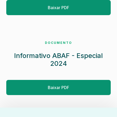
Baixar PDF
DOCUMENTO
Informativo ABAF - Especial
2024
Baixar PDF