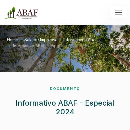
Home
Sala de Imprensa
Informativos Abaf
Informativo ABAF - Especial …
DOCUMENTO
Informativo ABAF - Especial
2024