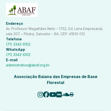
Endereço
Av. Professor Magalhães Neto – 1752, Ed. Lena Empresarial,
sala 207. – Pituba, Salvador – BA. CEP: 41810-012
Telefone
(71) 3342-6102
WhatsApp
(71) 3342-6102
E-mail
administrativo@abaf.org.br
Associação Baiana das Empresas de Base
Florestal