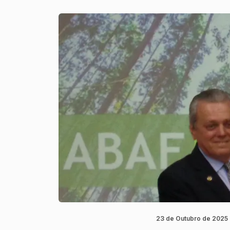
23 de Outubro de 2025