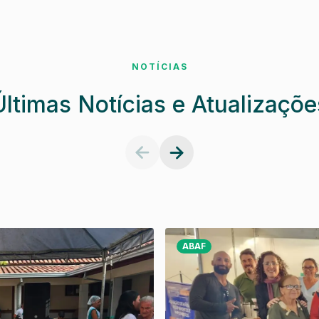
NOTÍCIAS
Últimas Notícias e Atualizaçõe
ABAF