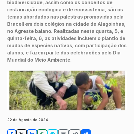
biodiversidade, assim como os conceitos de
restauração ecológica e de ecossistema, são os
temas abordados nas palestras promovidas pela
Bracell em dois colégios na cidade de Alagoinhas,
no Agreste baiano. Realizadas nesta quarta, 5, e
quinta-feira, 6, as atividades incluem o plantio de
mudas de espécies nativas, com participação dos
alunos, e fazem parte das celebrações pelo Dia
Mundial do Meio Ambiente.
22 de Agosto de 2024