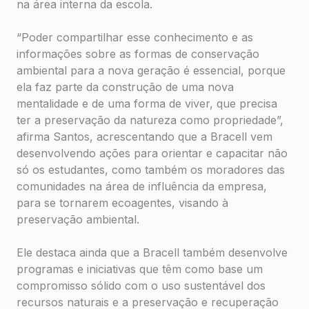
na área interna da escola.
“Poder compartilhar esse conhecimento e as
informações sobre as formas de conservação
ambiental para a nova geração é essencial, porque
ela faz parte da construção de uma nova
mentalidade e de uma forma de viver, que precisa
ter a preservação da natureza como propriedade”,
afirma Santos, acrescentando que a Bracell vem
desenvolvendo ações para orientar e capacitar não
só os estudantes, como também os moradores das
comunidades na área de influência da empresa,
para se tornarem ecoagentes, visando à
preservação ambiental.
Ele destaca ainda que a Bracell também desenvolve
programas e iniciativas que têm como base um
compromisso sólido com o uso sustentável dos
recursos naturais e a preservação e recuperação