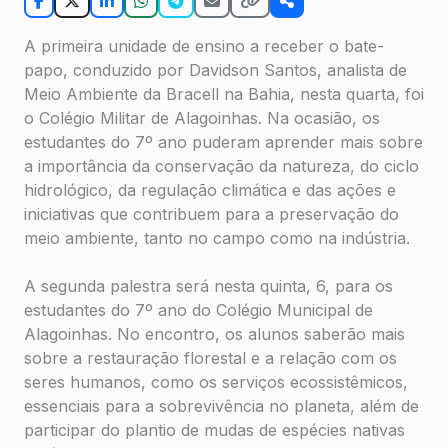
A primeira unidade de ensino a receber o bate-
papo, conduzido por Davidson Santos, analista de
Meio Ambiente da Bracell na Bahia, nesta quarta, foi
o Colégio Militar de Alagoinhas. Na ocasião, os
estudantes do 7º ano puderam aprender mais sobre
a importância da conservação da natureza, do ciclo
hidrológico, da regulação climática e das ações e
iniciativas que contribuem para a preservação do
meio ambiente, tanto no campo como na indústria.
A segunda palestra será nesta quinta, 6, para os
estudantes do 7º ano do Colégio Municipal de
Alagoinhas. No encontro, os alunos saberão mais
sobre a restauração florestal e a relação com os
seres humanos, como os serviços ecossistêmicos,
essenciais para a sobrevivência no planeta, além de
participar do plantio de mudas de espécies nativas