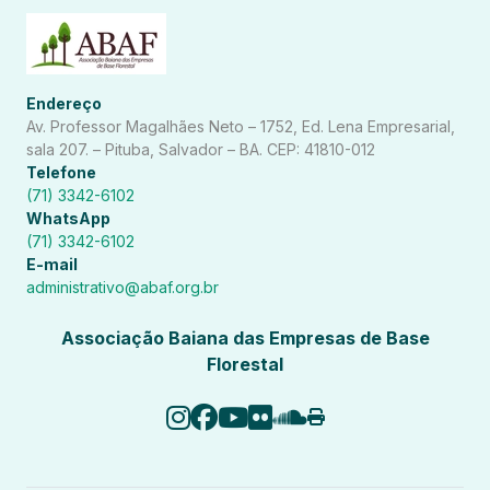
Endereço
Av. Professor Magalhães Neto – 1752, Ed. Lena Empresarial,
sala 207. – Pituba, Salvador – BA. CEP: 41810-012
Telefone
(71) 3342-6102
WhatsApp
(71) 3342-6102
E-mail
administrativo@abaf.org.br
Associação Baiana das Empresas de Base
Florestal