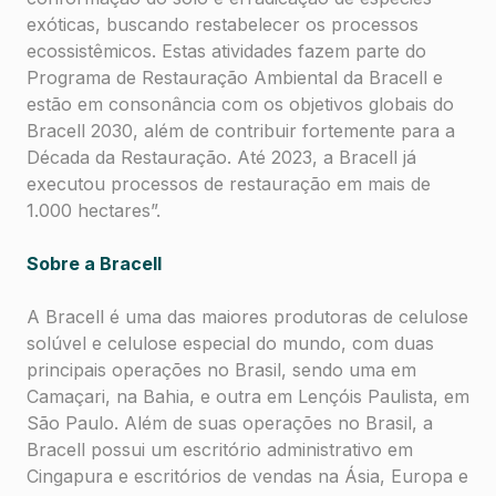
exóticas, buscando restabelecer os processos
ecossistêmicos. Estas atividades fazem parte do
Programa de Restauração Ambiental da Bracell e
estão em consonância com os objetivos globais do
Bracell 2030, além de contribuir fortemente para a
Década da Restauração. Até 2023, a Bracell já
executou processos de restauração em mais de
1.000 hectares”.
Sobre a Bracell
A Bracell é uma das maiores produtoras de celulose
solúvel e celulose especial do mundo, com duas
principais operações no Brasil, sendo uma em
Camaçari, na Bahia, e outra em Lençóis Paulista, em
São Paulo. Além de suas operações no Brasil, a
Bracell possui um escritório administrativo em
Cingapura e escritórios de vendas na Ásia, Europa e