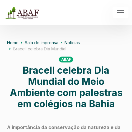
Home
Sala de Imprensa
Notícias
Bracell celebra Dia Mundial …
ABAF
Bracell celebra Dia
Mundial do Meio
Ambiente com palestras
em colégios na Bahia
A importância da conservação da natureza e da