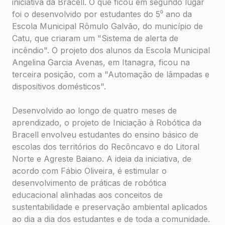
iniciativa da Bracell. O que ficou em segundo lugar
foi o desenvolvido por estudantes do 5⁰ ano da
Escola Municipal Rômulo Galvão, do município de
Catu, que criaram um "Sistema de alerta de
incêndio". O projeto dos alunos da Escola Municipal
Angelina Garcia Avenas, em Itanagra, ficou na
terceira posição, com a "Automação de lâmpadas e
dispositivos domésticos".
Desenvolvido ao longo de quatro meses de
aprendizado, o projeto de Iniciação à Robótica da
Bracell envolveu estudantes do ensino básico de
escolas dos territórios do Recôncavo e do Litoral
Norte e Agreste Baiano. A ideia da iniciativa, de
acordo com Fábio Oliveira, é estimular o
desenvolvimento de práticas de robótica
educacional alinhadas aos conceitos de
sustentabilidade e preservação ambiental aplicados
ao dia a dia dos estudantes e de toda a comunidade.