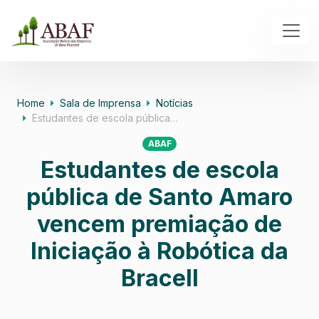
Home
Sala de Imprensa
Notícias
Estudantes de escola pública…
ABAF
Estudantes de escola
pública de Santo Amaro
vencem premiação de
Iniciação à Robótica da
Bracell