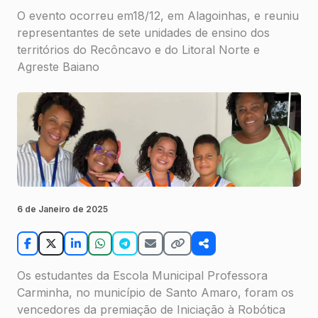
O evento ocorreu em18/12, em Alagoinhas, e reuniu
representantes de sete unidades de ensino dos
territórios do Recôncavo e do Litoral Norte e
Agreste Baiano
6 de Janeiro de 2025
Os estudantes da Escola Municipal Professora
Carminha, no município de Santo Amaro, foram os
vencedores da premiação de Iniciação à Robótica