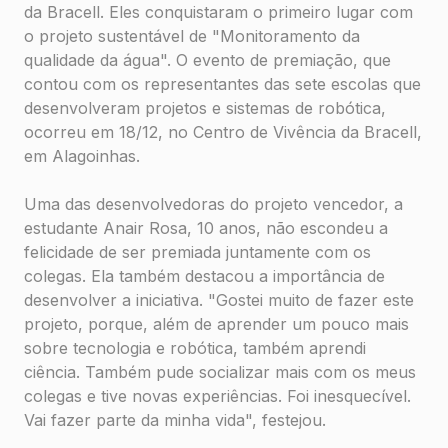
da Bracell. Eles conquistaram o primeiro lugar com
o projeto sustentável de "Monitoramento da
qualidade da água". O evento de premiação, que
contou com os representantes das sete escolas que
desenvolveram projetos e sistemas de robótica,
ocorreu em 18/12, no Centro de Vivência da Bracell,
em Alagoinhas.
Uma das desenvolvedoras do projeto vencedor, a
estudante Anair Rosa, 10 anos, não escondeu a
felicidade de ser premiada juntamente com os
colegas. Ela também destacou a importância de
desenvolver a iniciativa. "Gostei muito de fazer este
projeto, porque, além de aprender um pouco mais
sobre tecnologia e robótica, também aprendi
ciência. Também pude socializar mais com os meus
colegas e tive novas experiências. Foi inesquecível.
Vai fazer parte da minha vida", festejou.