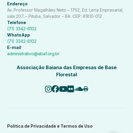
Endereço
Av. Professor Magalhães Neto – 1752, Ed. Lena Empresarial,
sala 207. – Pituba, Salvador – BA. CEP: 41810-012
Telefone
(71) 3342-6102
WhatsApp
(71) 3342-6102
E-mail
administrativo@abaf.org.br
Associação Baiana das Empresas de Base
Florestal
Política de Privacidade e Termos de Uso