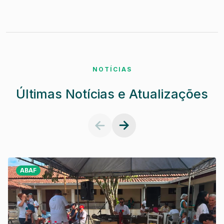
NOTÍCIAS
Últimas Notícias e Atualizações
ABAF