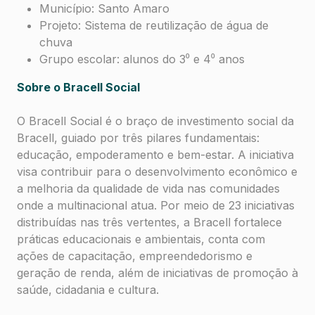
Município: Santo Amaro
Projeto: Sistema de reutilização de água de
chuva
Grupo escolar: alunos do 3⁰ e 4⁰ anos
Sobre o Bracell Social
O Bracell Social é o braço de investimento social da
Bracell, guiado por três pilares fundamentais:
educação, empoderamento e bem-estar. A iniciativa
visa contribuir para o desenvolvimento econômico e
a melhoria da qualidade de vida nas comunidades
onde a multinacional atua. Por meio de 23 iniciativas
distribuídas nas três vertentes, a Bracell fortalece
práticas educacionais e ambientais, conta com
ações de capacitação, empreendedorismo e
geração de renda, além de iniciativas de promoção à
saúde, cidadania e cultura.