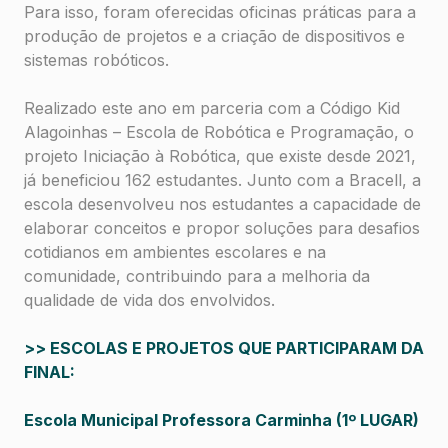
Para isso, foram oferecidas oficinas práticas para a
produção de projetos e a criação de dispositivos e
sistemas robóticos.
Realizado este ano em parceria com a Código Kid
Alagoinhas – Escola de Robótica e Programação, o
projeto Iniciação à Robótica, que existe desde 2021,
já beneficiou 162 estudantes. Junto com a Bracell, a
escola desenvolveu nos estudantes a capacidade de
elaborar conceitos e propor soluções para desafios
cotidianos em ambientes escolares e na
comunidade, contribuindo para a melhoria da
qualidade de vida dos envolvidos.
>> ESCOLAS E PROJETOS QUE PARTICIPARAM DA
FINAL:
Escola Municipal Professora Carminha (1º LUGAR)