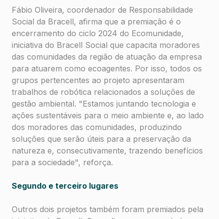
Fábio Oliveira, coordenador de Responsabilidade
Social da Bracell, afirma que a premiação é o
encerramento do ciclo 2024 do Ecomunidade,
iniciativa do Bracell Social que capacita moradores
das comunidades da região de atuação da empresa
para atuarem como ecoagentes. Por isso, todos os
grupos pertencentes ao projeto apresentaram
trabalhos de robótica relacionados a soluções de
gestão ambiental. "Estamos juntando tecnologia e
ações sustentáveis para o meio ambiente e, ao lado
dos moradores das comunidades, produzindo
soluções que serão úteis para a preservação da
natureza e, consecutivamente, trazendo benefícios
para a sociedade", reforça.
Segundo e terceiro lugares
Outros dois projetos também foram premiados pela