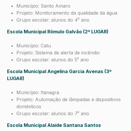
Município: Santo Amaro
Projeto: Monitoramento da qualidade da água
Grupo escolar: alunos do 4⁰ ano
Escola Municipal Rômulo Galvão (2º LUGAR)
Município: Catu
Projeto: Sistema de alerta de incêndio
Grupo escolar: alunos do 5⁰ ano
Escola Municipal Angelina Garcia Avenas (3º
LUGAR)
Município: Itanagra
Projeto: Automação de lâmpadas e dispositivos
domésticos
Grupo escolar: alunos do 7⁰ ano
Escola Municipal Alaíde Santana Santos