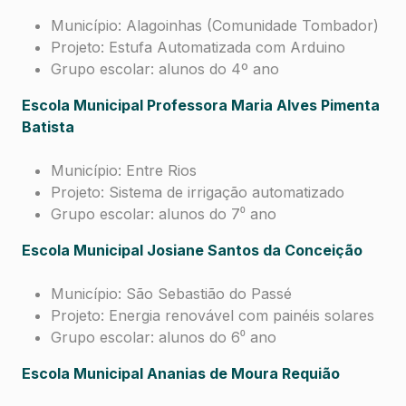
Município: Alagoinhas (Comunidade Tombador)
Projeto: Estufa Automatizada com Arduino
Grupo escolar: alunos do 4º ano
Escola Municipal Professora Maria Alves Pimenta
Batista
Município: Entre Rios
Projeto: Sistema de irrigação automatizado
Grupo escolar: alunos do 7⁰ ano
Escola Municipal Josiane Santos da Conceição
Município: São Sebastião do Passé
Projeto: Energia renovável com painéis solares
Grupo escolar: alunos do 6⁰ ano
Escola Municipal Ananias de Moura Requião