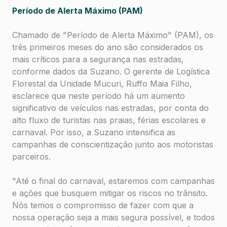
Período de Alerta Máximo (PAM)
Chamado de "Período de Alerta Máximo" (PAM), os
três primeiros meses do ano são considerados os
mais críticos para a segurança nas estradas,
conforme dados da Suzano. O gerente de Logística
Florestal da Unidade Mucuri, Ruffo Maia Filho,
esclarece que neste período há um aumento
significativo de veículos nas estradas, por conta do
alto fluxo de turistas nas praias, férias escolares e
carnaval. Por isso, a Suzano intensifica as
campanhas de conscientização junto aos motoristas
parceiros.
"Até o final do carnaval, estaremos com campanhas
e ações que busquem mitigar os riscos no trânsito.
Nós temos o compromisso de fazer com que a
nossa operação seja a mais segura possível, e todos