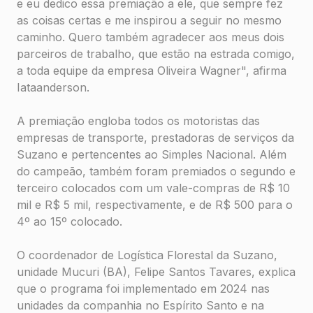
e eu dedico essa premiação a ele, que sempre fez
as coisas certas e me inspirou a seguir no mesmo
caminho. Quero também agradecer aos meus dois
parceiros de trabalho, que estão na estrada comigo,
a toda equipe da empresa Oliveira Wagner", afirma
Iataanderson.
A premiação engloba todos os motoristas das
empresas de transporte, prestadoras de serviços da
Suzano e pertencentes ao Simples Nacional. Além
do campeão, também foram premiados o segundo e
terceiro colocados com um vale-compras de R$ 10
mil e R$ 5 mil, respectivamente, e de R$ 500 para o
4º ao 15º colocado.
O coordenador de Logística Florestal da Suzano,
unidade Mucuri (BA), Felipe Santos Tavares, explica
que o programa foi implementado em 2024 nas
unidades da companhia no Espírito Santo e na