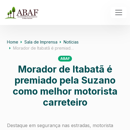
Home
Sala de Imprensa
Notícias
Morador de Itabatã é premiad…
ABAF
Morador de Itabatã é
premiado pela Suzano
como melhor motorista
carreteiro
Destaque em segurança nas estradas, motorista