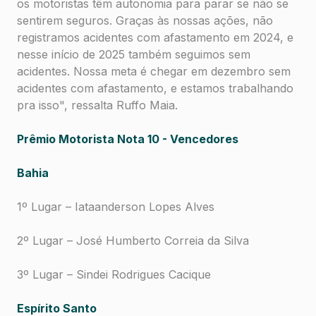
os motoristas têm autonomia para parar se não se
sentirem seguros. Graças às nossas ações, não
registramos acidentes com afastamento em 2024, e
nesse início de 2025 também seguimos sem
acidentes. Nossa meta é chegar em dezembro sem
acidentes com afastamento, e estamos trabalhando
pra isso", ressalta Ruffo Maia.
Prêmio Motorista Nota 10 - Vencedores
Bahia
1º Lugar – Iataanderson Lopes Alves
2º Lugar – José Humberto Correia da Silva
3º Lugar – Sindei Rodrigues Cacique
Espírito Santo