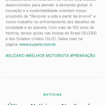
desenvolvidos para atender à demanda global. A
inovação e a sustentabilidade orientam nosso
propósito de "Renovar a vida a partir da árvore" e
nosso trabalho no enfrentamento dos desafios da
sociedade e do planeta. Com mais de 100 anos de
história, temos ações nas bolsas do Brasil (SUZB3)
e dos Estados Unidos (SUZ). Saiba mais na
página:
www.suzano.com.br
.
#SUZANO
#MELHOR MOTORISTA
#PREMIAÇÃO
NOTÍCIAS