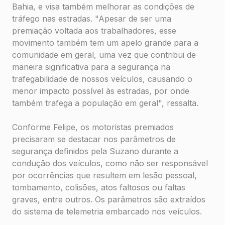
Bahia, e visa também melhorar as condições de
tráfego nas estradas. "Apesar de ser uma
premiação voltada aos trabalhadores, esse
movimento também tem um apelo grande para a
comunidade em geral, uma vez que contribui de
maneira significativa para a segurança na
trafegabilidade de nossos veículos, causando o
menor impacto possível às estradas, por onde
também trafega a população em geral", ressalta.
Conforme Felipe, os motoristas premiados
precisaram se destacar nos parâmetros de
segurança definidos pela Suzano durante a
condução dos veículos, como não ser responsável
por ocorrências que resultem em lesão pessoal,
tombamento, colisões, atos faltosos ou faltas
graves, entre outros. Os parâmetros são extraídos
do sistema de telemetria embarcado nos veículos.