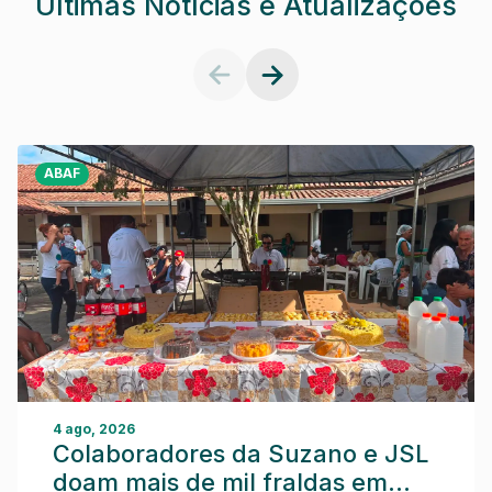
Últimas Notícias e Atualizações
ABAF
4 ago, 2026
Colaboradores da Suzano e JSL
doam mais de mil fraldas em