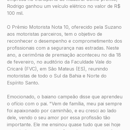
Rodrigo ganhou um veículo elétrico no valor de R$
100 mil.
O Prêmio Motorista Nota 10, oferecido pela Suzano
aos motoristas parceiros, tem o objetivo de
reconhecer o desempenho e comprometimento dos
profissionais com a segurança nas estradas. Neste
ano, a cerimônia de premiação aconteceu no dia 18
de fevereiro, no auditório da Faculdade Vale do
Cricaré (FVC), em São Mateus (ES), reunindo
motoristas de todo o Sul da Bahia e Norte do
Espírito Santo.
Emocionado, o baiano campeão disse que aprendeu
o ofício com o pai. "Vem de família, meu pai sempre
foi apaixonado por caminhão, e eu cresci ao lado
dele, vendo o seu amor por essa profissão tão
importante. Ele me ensinou quase tudo que sei hoje