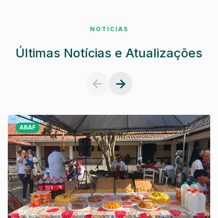
NOTÍCIAS
Últimas Notícias e Atualizações
ABAF