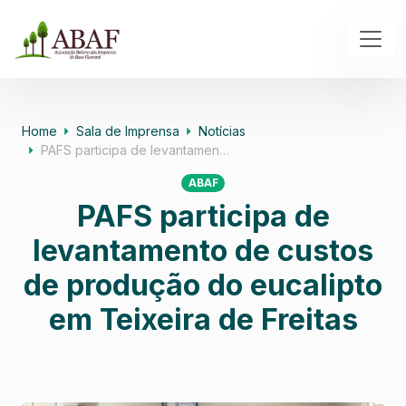
Home
Sala de Imprensa
Notícias
PAFS participa de levantamen…
ABAF
PAFS participa de
levantamento de custos
de produção do eucalipto
em Teixeira de Freitas