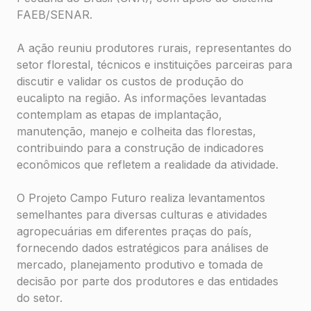
FAEB/SENAR.
A ação reuniu produtores rurais, representantes do
setor florestal, técnicos e instituições parceiras para
discutir e validar os custos de produção do
eucalipto na região. As informações levantadas
contemplam as etapas de implantação,
manutenção, manejo e colheita das florestas,
contribuindo para a construção de indicadores
econômicos que refletem a realidade da atividade.
O Projeto Campo Futuro realiza levantamentos
semelhantes para diversas culturas e atividades
agropecuárias em diferentes praças do país,
fornecendo dados estratégicos para análises de
mercado, planejamento produtivo e tomada de
decisão por parte dos produtores e das entidades
do setor.