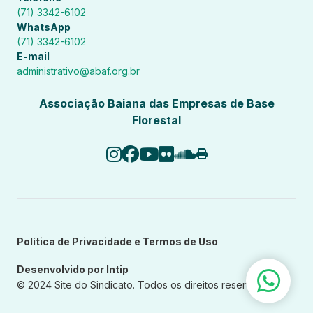
(71) 3342-6102
WhatsApp
(71) 3342-6102
E-mail
administrativo@abaf.org.br
Associação Baiana das Empresas de Base
Florestal
Política de Privacidade e Termos de Uso
Desenvolvido por Intip
© 2024 Site do Sindicato. Todos os direitos reservados.