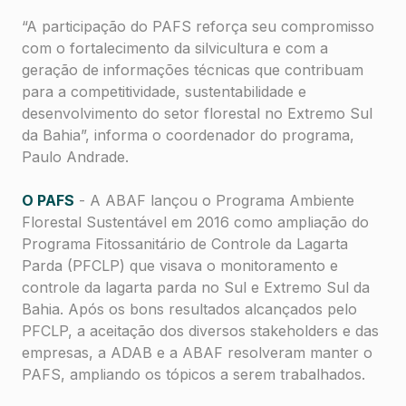
“A participação do PAFS reforça seu compromisso
com o fortalecimento da silvicultura e com a
geração de informações técnicas que contribuam
para a competitividade, sustentabilidade e
desenvolvimento do setor florestal no Extremo Sul
da Bahia”, informa o coordenador do programa,
Paulo Andrade.
O PAFS
- A ABAF lançou o Programa Ambiente
Florestal Sustentável em 2016 como ampliação do
Programa Fitossanitário de Controle da Lagarta
Parda (PFCLP) que visava o monitoramento e
controle da lagarta parda no Sul e Extremo Sul da
Bahia. Após os bons resultados alcançados pelo
PFCLP, a aceitação dos diversos
stakeholders
e das
empresas, a ADAB e a ABAF resolveram manter o
PAFS, ampliando os tópicos a serem trabalhados.