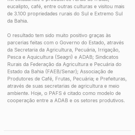
eucalipto, café, entre outras culturas e visitou mais
de 3.100 propriedades rurais do Sul e Extremo Sul
da Bahia.
O resultado tem sido muito positivo graças às
parcerias feitas com o Governo do Estado, através
da Secretaria da Agricultura, Pecuária, Irrigação,
Pesca e Aquicultura (Seagri) e ADAB; Sindicatos
Rurais da Federação da Agricultura e Pecuária do
Estado da Bahia (FAEB/Senar); Associação de
Produtores de Café, Frutas, Pecuária; e Prefeituras,
através de suas secretarias de agricultura e meio
ambiente. Hoje, o PAFS é citado como modelo de
cooperação entre a ADAB e os setores produtivos.