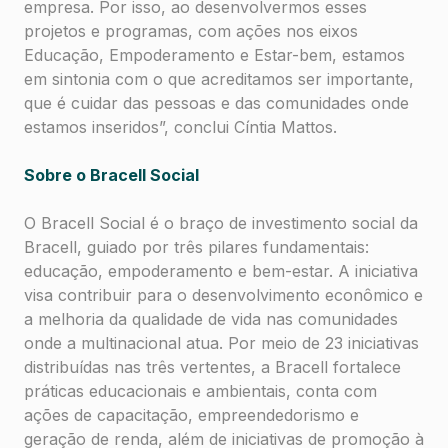
empresa. Por isso, ao desenvolvermos esses
projetos e programas, com ações nos eixos
Educação, Empoderamento e Estar-bem, estamos
em sintonia com o que acreditamos ser importante,
que é cuidar das pessoas e das comunidades onde
estamos inseridos”, conclui Cíntia Mattos.
Sobre o Bracell Social
O Bracell Social é o braço de investimento social da
Bracell, guiado por três pilares fundamentais:
educação, empoderamento e bem-estar. A iniciativa
visa contribuir para o desenvolvimento econômico e
a melhoria da qualidade de vida nas comunidades
onde a multinacional atua. Por meio de 23 iniciativas
distribuídas nas três vertentes, a Bracell fortalece
práticas educacionais e ambientais, conta com
ações de capacitação, empreendedorismo e
geração de renda, além de iniciativas de promoção à