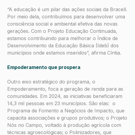
“A educação é um pilar das ações sociais da Bracell.
Por meio dela, contribuímos para desenvolver uma
consciência social e ambiental efetiva das novas
gerações. Com o Projeto Educação Continuada,
estamos contribuindo para melhorar o Índice de
Desenvolvimento da Educação Básica (Ideb) dos
municípios onde estamos inseridos”, afirma Cíntia.
Empoderamento que prospera
Outro eixo estratégico do programa, o
Empoderamento, foca a geração de renda para as
comunidades. Em 2024, as iniciativas beneficiaram
14,3 mil pessoas em 23 municípios. São elas: o
Programa de Fomento a Negócios de Impacto, que
capacita associações e grupos produtivos; o Projeto
Nós no Campo, voltado à produção agrícola com
técnicas agroecológicas; o Polinizadores, que