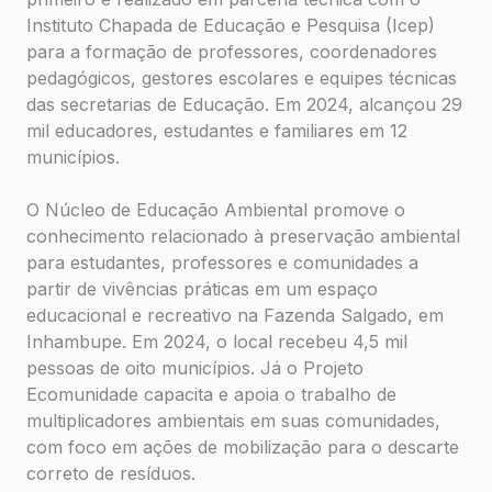
Instituto Chapada de Educação e Pesquisa (Icep)
para a formação de professores, coordenadores
pedagógicos, gestores escolares e equipes técnicas
das secretarias de Educação. Em 2024, alcançou 29
mil educadores, estudantes e familiares em 12
municípios.
O Núcleo de Educação Ambiental promove o
conhecimento relacionado à preservação ambiental
para estudantes, professores e comunidades a
partir de vivências práticas em um espaço
educacional e recreativo na Fazenda Salgado, em
Inhambupe. Em 2024, o local recebeu 4,5 mil
pessoas de oito municípios. Já o Projeto
Ecomunidade capacita e apoia o trabalho de
multiplicadores ambientais em suas comunidades,
com foco em ações de mobilização para o descarte
correto de resíduos.