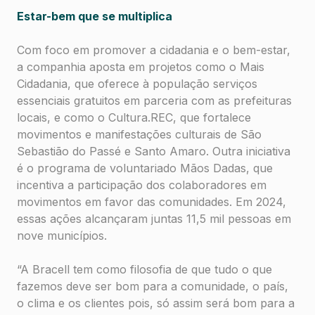
Estar-bem que se multiplica
Com foco em promover a cidadania e o bem-estar,
a companhia aposta em projetos como o Mais
Cidadania, que oferece à população serviços
essenciais gratuitos em parceria com as prefeituras
locais, e como o Cultura.REC, que fortalece
movimentos e manifestações culturais de São
Sebastião do Passé e Santo Amaro. Outra iniciativa
é o programa de voluntariado Mãos Dadas, que
incentiva a participação dos colaboradores em
movimentos em favor das comunidades. Em 2024,
essas ações alcançaram juntas 11,5 mil pessoas em
nove municípios.
“A Bracell tem como filosofia de que tudo o que
fazemos deve ser bom para a comunidade, o país,
o clima e os clientes pois, só assim será bom para a