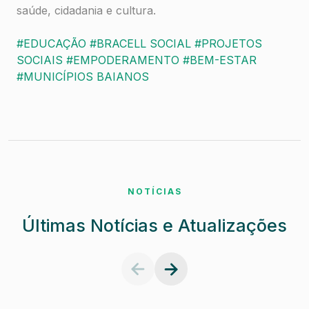
saúde, cidadania e cultura.
#EDUCAÇÃO
#BRACELL SOCIAL
#PROJETOS
SOCIAIS
#EMPODERAMENTO
#BEM-ESTAR
#MUNICÍPIOS BAIANOS
NOTÍCIAS
Últimas Notícias e Atualizações