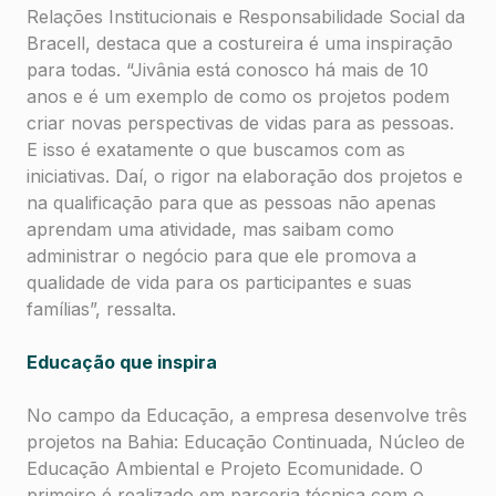
Relações Institucionais e Responsabilidade Social da
Bracell, destaca que a costureira é uma inspiração
para todas. “Jivânia está conosco há mais de 10
anos e é um exemplo de como os projetos podem
criar novas perspectivas de vidas para as pessoas.
E isso é exatamente o que buscamos com as
iniciativas. Daí, o rigor na elaboração dos projetos e
na qualificação para que as pessoas não apenas
aprendam uma atividade, mas saibam como
administrar o negócio para que ele promova a
qualidade de vida para os participantes e suas
famílias”, ressalta.
Educação que inspira
No campo da Educação, a empresa desenvolve três
projetos na Bahia: Educação Continuada, Núcleo de
Educação Ambiental e Projeto Ecomunidade. O
primeiro é realizado em parceria técnica com o