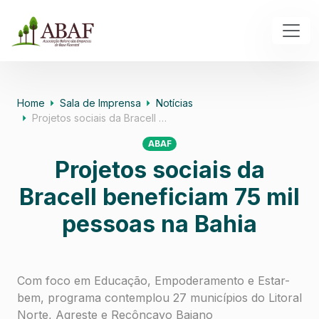
Home
Sala de Imprensa
Notícias
Projetos sociais da Bracell …
ABAF
Projetos sociais da
Bracell beneficiam 75 mil
pessoas na Bahia
Com foco em Educação, Empoderamento e Estar-
bem, programa contemplou 27 municípios do Litoral
Norte, Agreste e Recôncavo Baiano