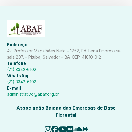
Endereço
Av. Professor Magalhães Neto – 1752, Ed. Lena Empresarial,
sala 207. – Pituba, Salvador – BA. CEP: 41810-012
Telefone
(71) 3342-6102
WhatsApp
(71) 3342-6102
E-mail
administrativo@abaf.org.br
Associação Baiana das Empresas de Base
Florestal