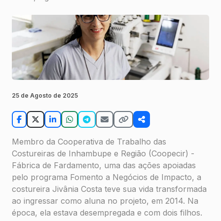
25 de Agosto de 2025
Membro da Cooperativa de Trabalho das
Costureiras de Inhambupe e Região (Coopecir) -
Fábrica de Fardamento, uma das ações apoiadas
pelo programa Fomento a Negócios de Impacto, a
costureira Jivânia Costa teve sua vida transformada
ao ingressar como aluna no projeto, em 2014. Na
época, ela estava desempregada e com dois filhos.