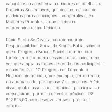
capacita e dá assistência a criadores de abelhas; o
Ponteiras Sustentáveis, que destina resíduos de
madeiras para associações e cooperativas; e o
Mulheres Produtoras, que estimula o
empreendedorismo feminino.
Fábio Sento Sé Oliveira, coordenador de
Responsabilidade Social da Bracell Bahia, salienta
que o Programa Bracell Social contribui para
fortalecer a economia nessas comunidades, uma
vez que amplia as fontes de renda dos participantes
e suas famílias. “O Programa de Fomento a
Negócios de Impacto, por exemplo, gerou renda,
no ano passado, para quase 7 mil pessoas. Além
disso, quatro associações apoiadas pela iniciativa
conseguiram, por meio de editais públicos, R$
822.925,90 para desenvolver seus projetos”,
informa.