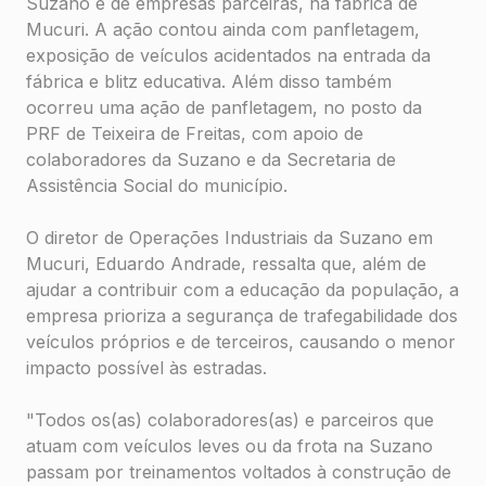
Suzano e de empresas parceiras, na fábrica de
Mucuri. A ação contou ainda com panfletagem,
exposição de veículos acidentados na entrada da
fábrica e blitz educativa. Além disso também
ocorreu uma ação de panfletagem, no posto da
PRF de Teixeira de Freitas, com apoio de
colaboradores da Suzano e da Secretaria de
Assistência Social do município.
O diretor de Operações Industriais da Suzano em
Mucuri, Eduardo Andrade, ressalta que, além de
ajudar a contribuir com a educação da população, a
empresa prioriza a segurança de trafegabilidade dos
veículos próprios e de terceiros, causando o menor
impacto possível às estradas.
"Todos os(as) colaboradores(as) e parceiros que
atuam com veículos leves ou da frota na Suzano
passam por treinamentos voltados à construção de