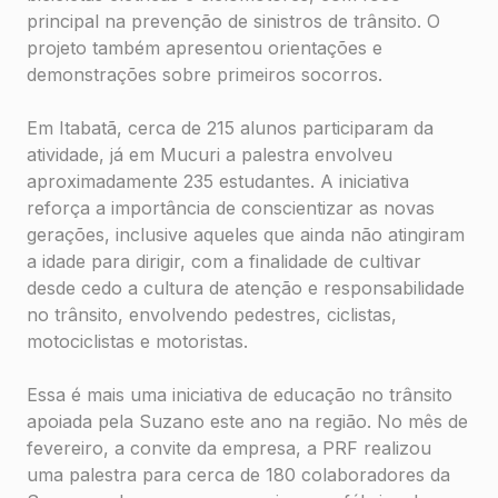
principal na prevenção de sinistros de trânsito. O
projeto também apresentou orientações e
demonstrações sobre primeiros socorros.
Em Itabatã, cerca de 215 alunos participaram da
atividade, já em Mucuri a palestra envolveu
aproximadamente 235 estudantes. A iniciativa
reforça a importância de conscientizar as novas
gerações, inclusive aqueles que ainda não atingiram
a idade para dirigir, com a finalidade de cultivar
desde cedo a cultura de atenção e responsabilidade
no trânsito, envolvendo pedestres, ciclistas,
motociclistas e motoristas.
Essa é mais uma iniciativa de educação no trânsito
apoiada pela Suzano este ano na região. No mês de
fevereiro, a convite da empresa, a PRF realizou
uma palestra para cerca de 180 colaboradores da