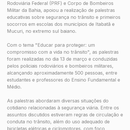
Rodoviária Federal (PRF) e Corpo de Bombeiros
Militar da Bahia, apoiou a realização de palestras
educativas sobre segurança no trânsito e primeiros
socorros em escolas dos municípios de Itabatã e
Mucuri, no extremo sul baiano.
Com o tema "Educar para proteger: um
compromisso com a vida no trânsito", as palestras
foram realizadas no dia 13 de março e conduzidas
pelos policiais rodoviários e bombeiros militares,
alcançando aproximadamente 500 pessoas, entre
estudantes e professores do Ensino Fundamental e
Médio.
As palestras abordaram diversas situações do
cotidiano relacionadas à segurança viária. Entre os
assuntos discutidos estiveram regras de circulação e
conduta no trânsito, além do uso adequado de
bicicletas elétricas e ciclomotores, com foco