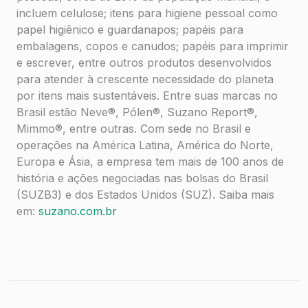
incluem celulose; itens para higiene pessoal como
papel higiênico e guardanapos; papéis para
embalagens, copos e canudos; papéis para imprimir
e escrever, entre outros produtos desenvolvidos
para atender à crescente necessidade do planeta
por itens mais sustentáveis. Entre suas marcas no
Brasil estão Neve®, Pólen®, Suzano Report®,
Mimmo®, entre outras. Com sede no Brasil e
operações na América Latina, América do Norte,
Europa e Ásia, a empresa tem mais de 100 anos de
história e ações negociadas nas bolsas do Brasil
(SUZB3) e dos Estados Unidos (SUZ). Saiba mais
em:
suzano.com.br