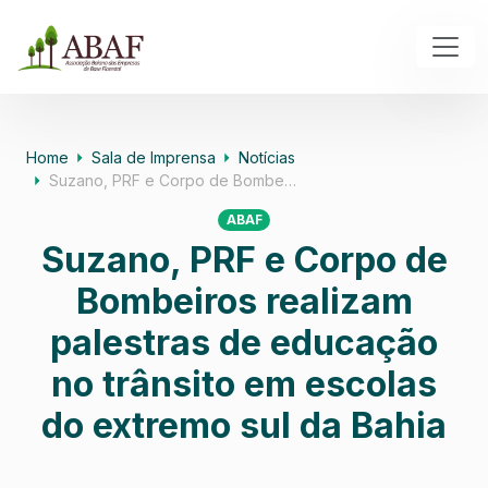
Home
Sala de Imprensa
Notícias
Suzano, PRF e Corpo de Bombe…
ABAF
Suzano, PRF e Corpo de
Bombeiros realizam
palestras de educação
no trânsito em escolas
do extremo sul da Bahia