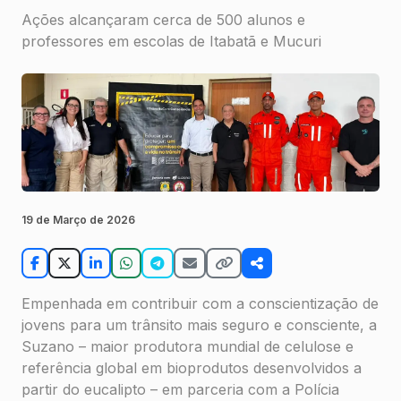
Ações alcançaram cerca de 500 alunos e
professores em escolas de Itabatã e Mucuri
19 de Março de 2026
Empenhada em contribuir com a conscientização de
jovens para um trânsito mais seguro e consciente, a
Suzano – maior produtora mundial de celulose e
referência global em bioprodutos desenvolvidos a
partir do eucalipto – em parceria com a Polícia