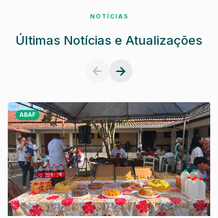
NOTÍCIAS
Últimas Notícias e Atualizações
ABAF