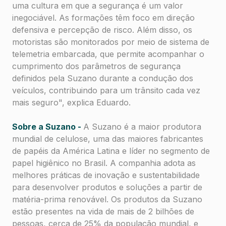
uma cultura em que a segurança é um valor
inegociável. As formações têm foco em direção
defensiva e percepção de risco. Além disso, os
motoristas são monitorados por meio de sistema de
telemetria embarcada, que permite acompanhar o
cumprimento dos parâmetros de segurança
definidos pela Suzano durante a condução dos
veículos, contribuindo para um trânsito cada vez
mais seguro", explica Eduardo.
Sobre a Suzano -
A Suzano é a maior produtora
mundial de celulose, uma das maiores fabricantes
de papéis da América Latina e líder no segmento de
papel higiênico no Brasil. A companhia adota as
melhores práticas de inovação e sustentabilidade
para desenvolver produtos e soluções a partir de
matéria-prima renovável. Os produtos da Suzano
estão presentes na vida de mais de 2 bilhões de
pessoas, cerca de 25% da população mundial, e