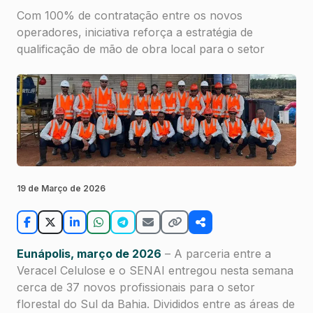
Com 100% de contratação entre os novos
operadores, iniciativa reforça a estratégia de
qualificação de mão de obra local para o setor
19 de Março de 2026
Eunápolis, março de 2026
– A parceria entre a
Veracel Celulose e o SENAI entregou nesta semana
cerca de 37 novos profissionais para o setor
florestal do Sul da Bahia. Divididos entre as áreas de