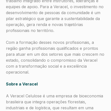
trabalho integrado entre instrutores, lideranças e
equipes de apoio. Para a Veracel, o investimento no
desenvolvimento de pessoas da comunidade é um
pilar estratégico que garante a sustentabilidade da
operação, gera renda e novas trajetórias
profissionais no território.
Com a formação desses novos profissionais, a
região ganha profissionais qualificados e prontos
para atuar em um dos setores que mais crescem no
estado, consolidando o compromisso da Veracel
com a transformação social e a excelência
operacional.
Sobre a Veracel
A Veracel Celulose é uma empresa de bioeconomia
brasileira que integra operações florestais,
industriais e de logística, que resultam em uma