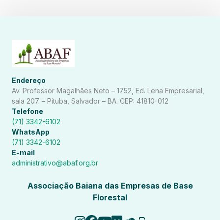
Endereço
Av. Professor Magalhães Neto – 1752, Ed. Lena Empresarial,
sala 207. – Pituba, Salvador – BA. CEP: 41810-012
Telefone
(71) 3342-6102
WhatsApp
(71) 3342-6102
E-mail
administrativo@abaf.org.br
Associação Baiana das Empresas de Base
Florestal