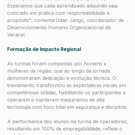
Esperamos que cada aprendizado adquirido seja
colocado em prática com responsabilidade e
propósito", comenta Odair Jango, coordenador de
Desenvolvimento Humano Organizacional da
Veracel.
Formação de Impacto Regional
As turmas foram compostas por homens e
mulheres da região, que ao longo da jornada
demonstraram dedicação e evolução técnica. O
treinamento transformou as expectativas iniciais em
competências sólidas, habilitando os participantes a
operarem e manterem maquinários de alta
tecnologia com foco total em segurança e disciplina.
A performance dos alunos na turma de operadores,
resultando em 100% de empregabilidade, reflete o