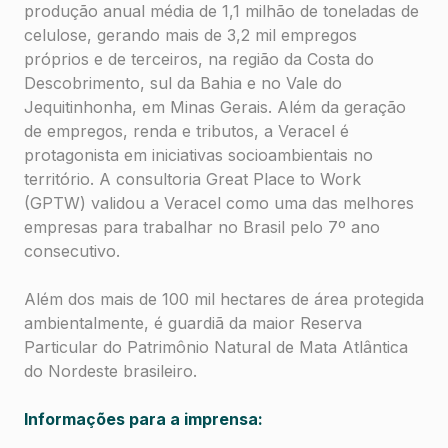
produção anual média de 1,1 milhão de toneladas de
celulose, gerando mais de 3,2 mil empregos
próprios e de terceiros, na região da Costa do
Descobrimento, sul da Bahia e no Vale do
Jequitinhonha, em Minas Gerais. Além da geração
de empregos, renda e tributos, a Veracel é
protagonista em iniciativas socioambientais no
território. A consultoria Great Place to Work
(GPTW) validou a Veracel como uma das melhores
empresas para trabalhar no Brasil pelo 7º ano
consecutivo.
Além dos mais de 100 mil hectares de área protegida
ambientalmente, é guardiã da maior Reserva
Particular do Patrimônio Natural de Mata Atlântica
do Nordeste brasileiro.
Informações para a imprensa: