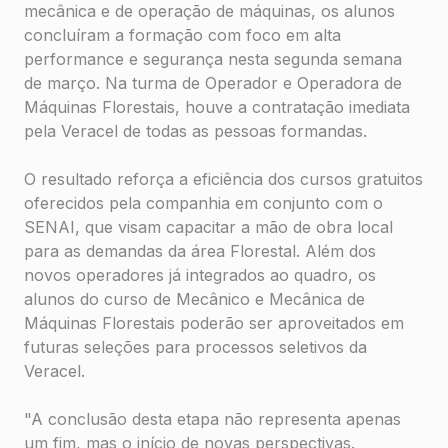
mecânica e de operação de máquinas, os alunos
concluíram a formação com foco em alta
performance e segurança nesta segunda semana
de março. Na turma de Operador e Operadora de
Máquinas Florestais, houve a contratação imediata
pela Veracel de todas as pessoas formandas.
O resultado reforça a eficiência dos cursos gratuitos
oferecidos pela companhia em conjunto com o
SENAI, que visam capacitar a mão de obra local
para as demandas da área Florestal. Além dos
novos operadores já integrados ao quadro, os
alunos do curso de Mecânico e Mecânica de
Máquinas Florestais poderão ser aproveitados em
futuras seleções para processos seletivos da
Veracel.
"A conclusão desta etapa não representa apenas
um fim, mas o início de novas perspectivas.