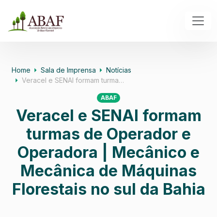
Home
Sala de Imprensa
Notícias
Veracel e SENAI formam turma…
ABAF
Veracel e SENAI formam
turmas de Operador e
Operadora | Mecânico e
Mecânica de Máquinas
Florestais no sul da Bahia