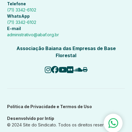
Telefone
(71) 3342-6102
WhatsApp
(71) 3342-6102
E-mail
administrativo@abaf.org.br
Associação Baiana das Empresas de Base
Florestal
Política de Privacidade e Termos de Uso
Desenvolvido por Intip
© 2024 Site do Sindicato. Todos os direitos reservados.