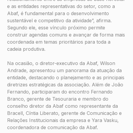
e as entidades representativas do setor, como a
Abaf, é fundamental para o desenvolvimento
sustentável e competitivo da atividade”, afirma.
Segundo ele, esse vínculo próximo permite
construir agendas comuns e avançar de forma mais
coordenada em temas prioritários para toda a
cadeia produtiva.
Na ocasião, o diretor-executivo da Abaf, Wilson
Andrade, apresentou um panorama da atuação da
entidade, destacando o planejamento e as principais
diretrizes estratégicas da associação. Além de João
Fernando, participaram do encontro Fernando
Branco, gerente de Tesouraria e membro do
conselho diretor da Abaf como representante da
Bracell, Cíntia Liberato, gerente de Comunicação e
Relações Institucionais da empresa e Yara Vasku,
coordenadora de comunicação da Abaf.