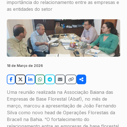
importância do relacionamento entre as empresas e
as entidades do setor
18 de Março de 2026
Uma reunião realizada na Associação Baiana das
Empresas de Base Florestal (Abaf), no mês de
março, marcou a apresentação de João Fernando
Silva como novo head de Operações Florestais da
Bracell na Bahia. “O fortalecimento do
relacionamento entre as empresas de base florestal