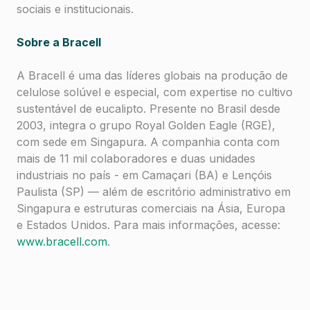
sociais e institucionais.
Sobre a Bracell
A Bracell é uma das líderes globais na produção de
celulose solúvel e especial, com expertise no cultivo
sustentável de eucalipto. Presente no Brasil desde
2003, integra o grupo Royal Golden Eagle (RGE),
com sede em Singapura. A companhia conta com
mais de 11 mil colaboradores e duas unidades
industriais no país - em Camaçari (BA) e Lençóis
Paulista (SP) — além de escritório administrativo em
Singapura e estruturas comerciais na Ásia, Europa
e Estados Unidos. Para mais informações, acesse:
www.bracell.com
.