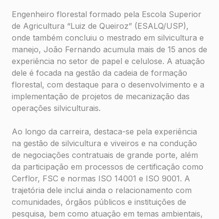
Engenheiro florestal formado pela Escola Superior
de Agricultura “Luiz de Queiroz” (ESALQ/USP),
onde também concluiu o mestrado em silvicultura e
manejo, João Fernando acumula mais de 15 anos de
experiência no setor de papel e celulose. A atuação
dele é focada na gestão da cadeia de formação
florestal, com destaque para o desenvolvimento e a
implementação de projetos de mecanização das
operações silviculturais.
Ao longo da carreira, destaca-se pela experiência
na gestão de silvicultura e viveiros e na condução
de negociações contratuais de grande porte, além
da participação em processos de certificação como
Cerflor, FSC e normas ISO 14001 e ISO 9001. A
trajetória dele inclui ainda o relacionamento com
comunidades, órgãos públicos e instituições de
pesquisa, bem como atuação em temas ambientais,