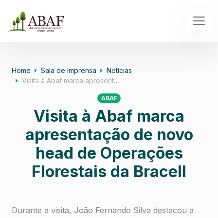
Home
Sala de Imprensa
Notícias
Visita à Abaf marca apresent…
ABAF
Visita à Abaf marca
apresentação de novo
head de Operações
Florestais da Bracell
Durante a visita, João Fernando Silva destacou a