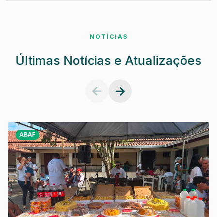
NOTÍCIAS
Últimas Notícias e Atualizações
ABAF