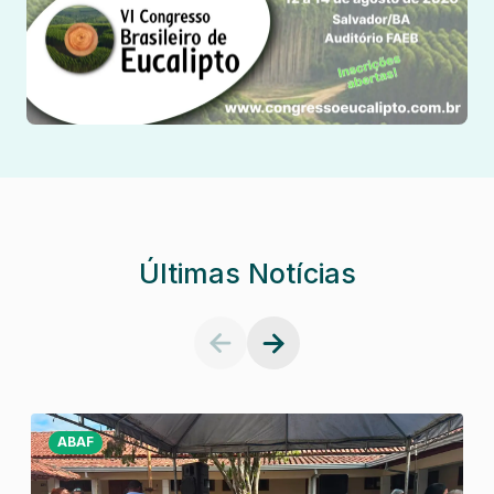
Últimas Notícias
ABAF