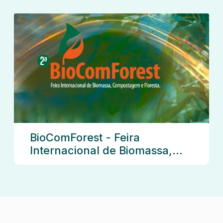
BioComForest - Feira
Internacional de Biomassa,
Compostagem e Floresta