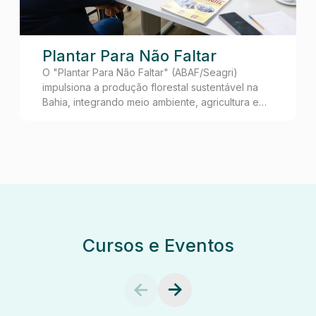
Plantar Para Não Faltar
O "Plantar Para Não Faltar" (ABAF/Seagri)
impulsiona a produção florestal sustentável na
Bahia, integrando meio ambiente, agricultura e
desenvolvimento urbano.
Cursos e Eventos