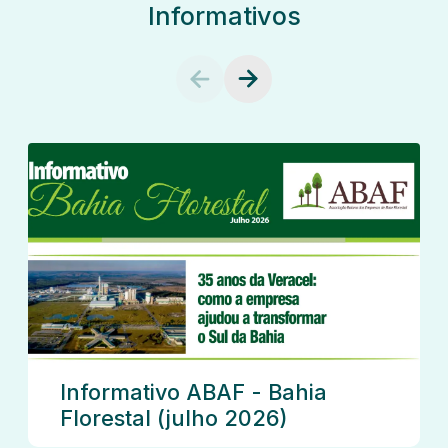
Informativos
Informativo ABAF - Bahia
Florestal (julho 2026)