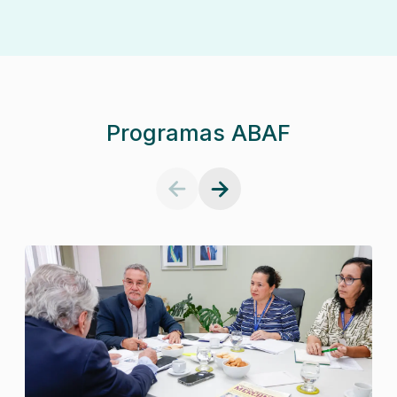
Programas ABAF