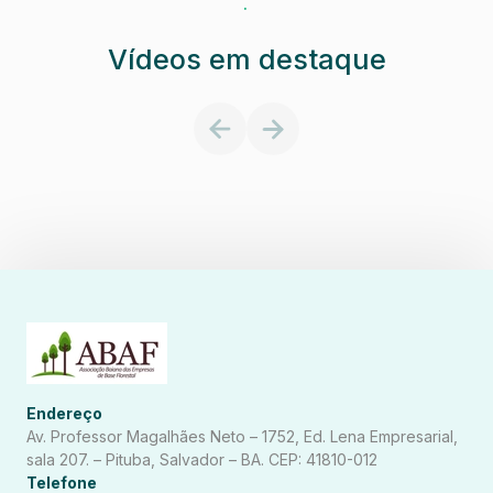
.
Vídeos em destaque
Endereço
Av. Professor Magalhães Neto – 1752, Ed. Lena Empresarial,
sala 207. – Pituba, Salvador – BA. CEP: 41810-012
Telefone