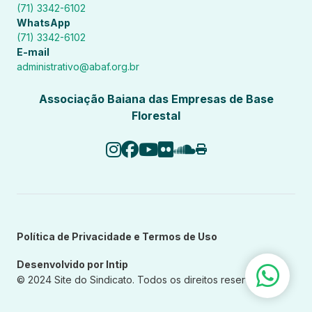
(71) 3342-6102
WhatsApp
(71) 3342-6102
E-mail
administrativo@abaf.org.br
Associação Baiana das Empresas de Base
Florestal
Política de Privacidade e Termos de Uso
Desenvolvido por Intip
© 2024 Site do Sindicato. Todos os direitos reservados.