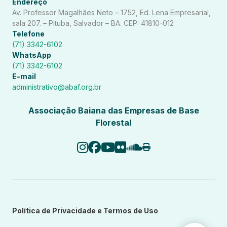
Endereço
Av. Professor Magalhães Neto – 1752, Ed. Lena Empresarial,
sala 207. – Pituba, Salvador – BA. CEP: 41810-012
Telefone
(71) 3342-6102
WhatsApp
(71) 3342-6102
E-mail
administrativo@abaf.org.br
Associação Baiana das Empresas de Base
Florestal
Política de Privacidade e Termos de Uso