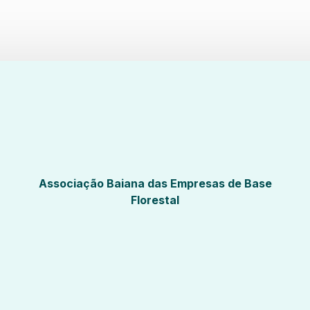
Associação Baiana das Empresas de Base
Florestal