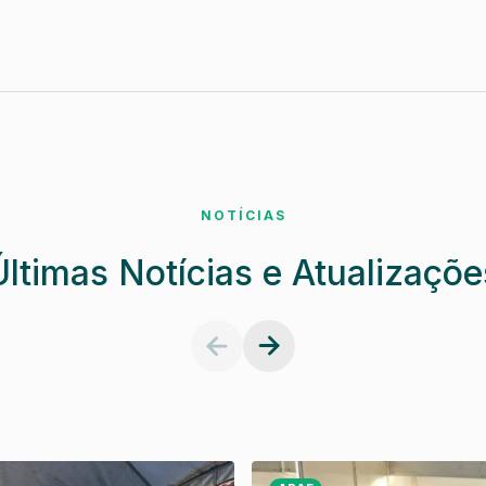
NOTÍCIAS
Últimas Notícias e Atualizaçõe