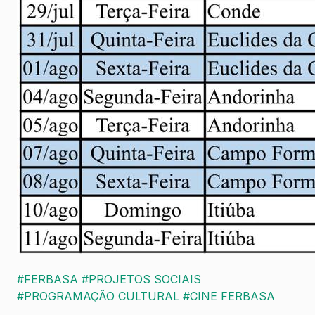
#FERBASA
#PROJETOS SOCIAIS
#PROGRAMAÇÃO CULTURAL
#CINE FERBASA