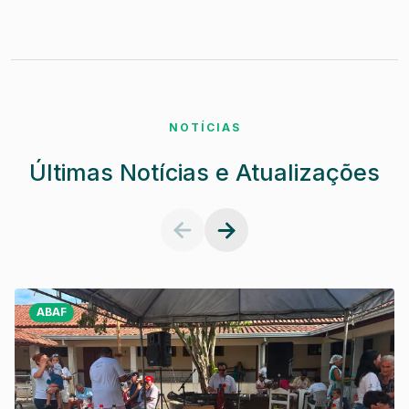
NOTÍCIAS
Últimas Notícias e Atualizações
ABAF