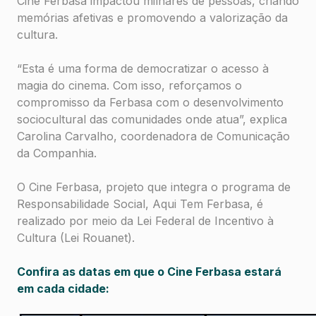
Cine Ferbasa impactou milhares de pessoas, criando
memórias afetivas e promovendo a valorização da
cultura.
“Esta é uma forma de democratizar o acesso à
magia do cinema. Com isso, reforçamos o
compromisso da Ferbasa com o desenvolvimento
sociocultural das comunidades onde atua”, explica
Carolina Carvalho, coordenadora de Comunicação
da Companhia.
O Cine Ferbasa, projeto que integra o programa de
Responsabilidade Social, Aqui Tem Ferbasa, é
realizado por meio da Lei Federal de Incentivo à
Cultura (Lei Rouanet).
Confira as datas em que o Cine Ferbasa estará
em cada cidade: