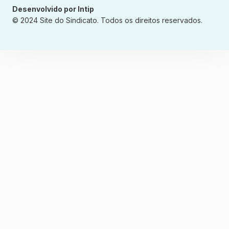
Desenvolvido por Intip
© 2024 Site do Sindicato. Todos os direitos reservados.