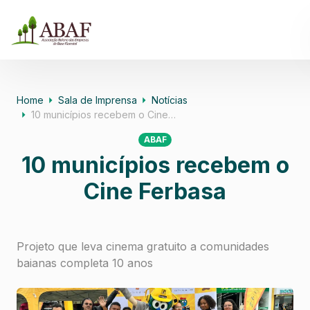
Home
Sala de Imprensa
Notícias
10 municípios recebem o Cine…
ABAF
10 municípios recebem o
Cine Ferbasa
Projeto que leva cinema gratuito a comunidades
baianas completa 10 anos