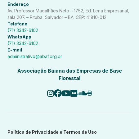
Endereço
Av. Professor Magalhães Neto – 1752, Ed. Lena Empresarial,
sala 207. – Pituba, Salvador – BA. CEP: 41810-012
Telefone
(71) 3342-6102
WhatsApp
(71) 3342-6102
E-mail
administrativo@abaf.org.br
Associação Baiana das Empresas de Base
Florestal
Política de Privacidade e Termos de Uso