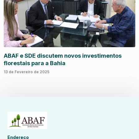
ABAF e SDE discutem novos investimentos
florestais para a Bahia
13 de Fevereiro de 2025
Endereço