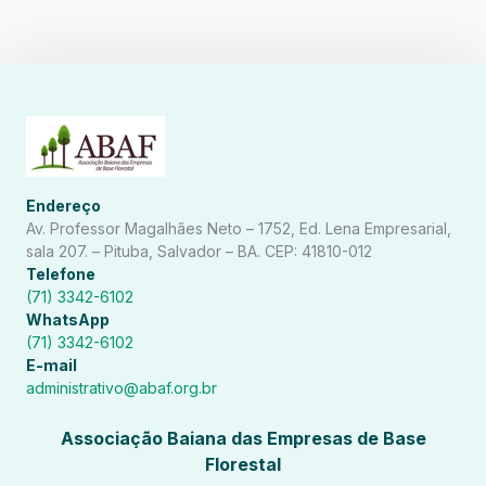
Endereço
Av. Professor Magalhães Neto – 1752, Ed. Lena Empresarial,
sala 207. – Pituba, Salvador – BA. CEP: 41810-012
Telefone
(71) 3342-6102
WhatsApp
(71) 3342-6102
E-mail
administrativo@abaf.org.br
Associação Baiana das Empresas de Base
Florestal