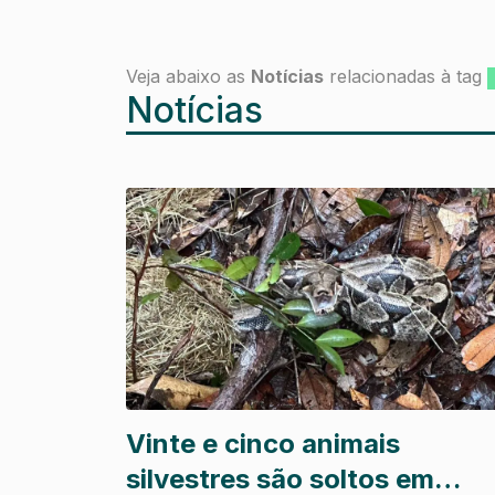
Veja abaixo as
Notícias
relacionadas à tag
Notícias
Vinte e cinco animais
silvestres são soltos em