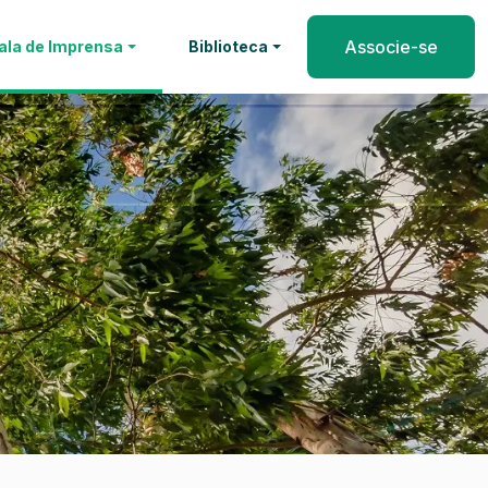
Associe-se
ala de Imprensa
Biblioteca