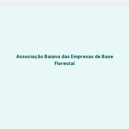
Associação Baiana das Empresas de Base
Florestal