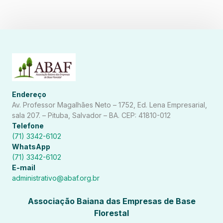
Endereço
Av. Professor Magalhães Neto – 1752, Ed. Lena Empresarial,
sala 207. – Pituba, Salvador – BA. CEP: 41810-012
Telefone
(71) 3342-6102
WhatsApp
(71) 3342-6102
E-mail
administrativo@abaf.org.br
Associação Baiana das Empresas de Base
Florestal