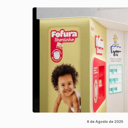
6 de Agosto de 2025