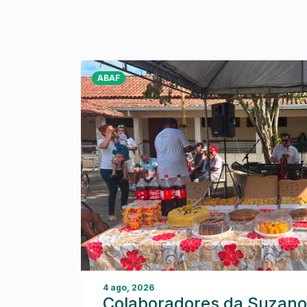
ABAF
4 ago, 2026
Colaboradores da Suzano